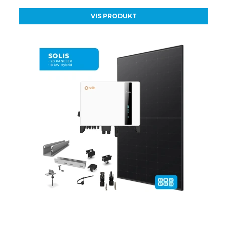
VIS PRODUKT