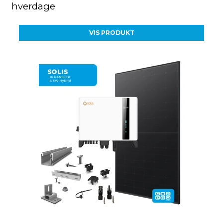
hverdage
VIS PRODUKT