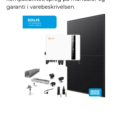
garanti i varebeskrivelsen.