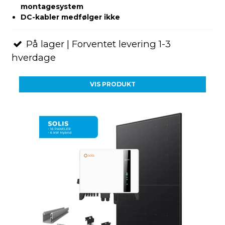
montagesystem
DC-kabler medfølger ikke
På lager | Forventet levering 1-3
hverdage
VIS PRODUKT