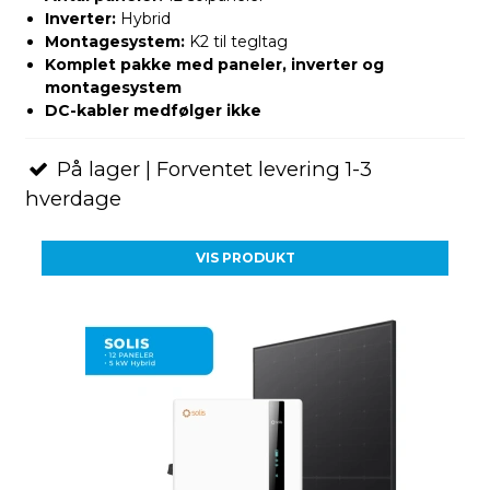
Inverter:
Hybrid
Montagesystem:
K2 til tegltag
Komplet pakke med paneler, inverter og
montagesystem
DC-kabler medfølger ikke
På lager | Forventet levering 1-3
hverdage
VIS PRODUKT