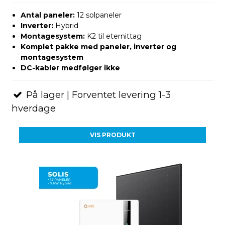
Antal paneler:
12 solpaneler
Inverter:
Hybrid
Montagesystem:
K2 til eternittag
Komplet pakke med paneler, inverter og
montagesystem
DC-kabler medfølger ikke
På lager | Forventet levering 1-3
hverdage
VIS PRODUKT