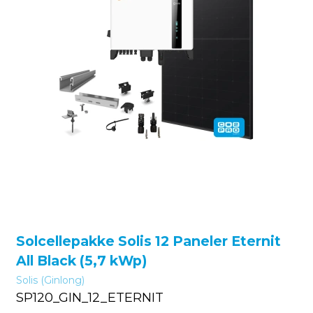
Solcellepakke Solis 12 Paneler Eternit
All Black (5,7 kWp)
Solis (Ginlong)
SP120_GIN_12_ETERNIT