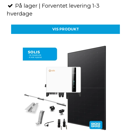
På lager | Forventet levering 1-3
hverdage
VIS PRODUKT