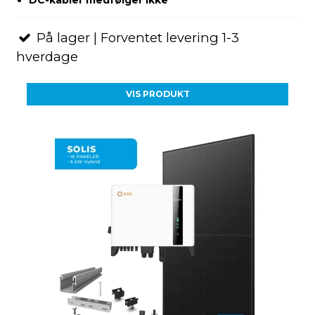
På lager | Forventet levering 1-3
hverdage
VIS PRODUKT