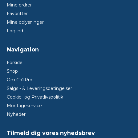
Mine ordrer
Favoritter
Mine oplysninger
Log ind
Navigation
Forside
Shop
Om Co2Pro
Salgs - & Leveringsbetingelser
Cookie -og Privatlivspolitik
Montageservice
Nyheder
Tilmeld dig vores nyhedsbrev