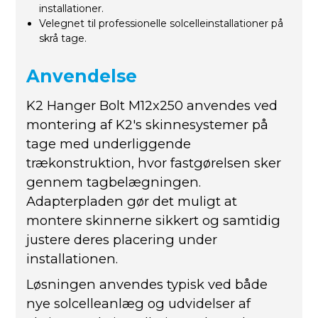
installationer.
Velegnet til professionelle solcelleinstallationer på
skrå tage.
Anvendelse
K2 Hanger Bolt M12x250 anvendes ved
montering af K2's skinnesystemer på
tage med underliggende
trækonstruktion, hvor fastgørelsen sker
gennem tagbelægningen.
Adapterpladen gør det muligt at
montere skinnerne sikkert og samtidig
justere deres placering under
installationen.
Løsningen anvendes typisk ved både
nye solcelleanlæg og udvidelser af