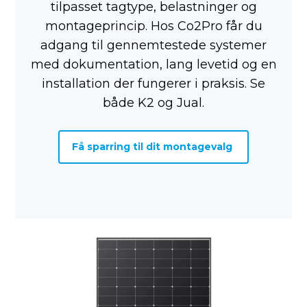
tilpasset tagtype, belastninger og
montageprincip. Hos Co2Pro får du
adgang til gennemtestede systemer
med dokumentation, lang levetid og en
installation der fungerer i praksis. Se
både K2 og Jual.
Få sparring til dit montagevalg