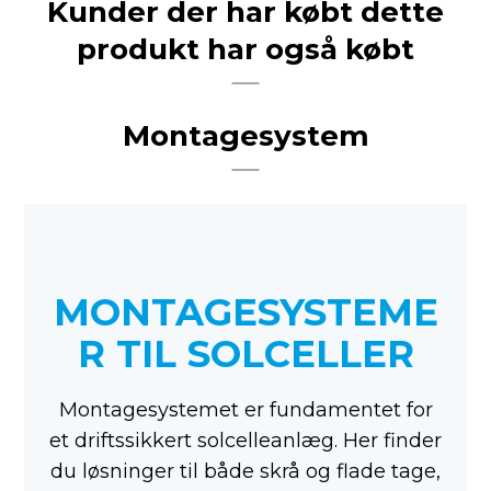
Kunder der har købt dette
produkt har også købt
Montagesystem
MONTAGESYSTEME
R TIL SOLCELLER
Montagesystemet er fundamentet for
et driftssikkert solcelleanlæg. Her finder
du løsninger til både skrå og flade tage,