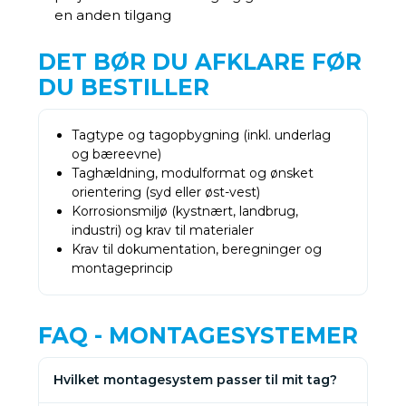
en anden tilgang
DET BØR DU AFKLARE FØR
DU BESTILLER
Tagtype og tagopbygning (inkl. underlag
og bæreevne)
Taghældning, modulformat og ønsket
orientering (syd eller øst-vest)
Korrosionsmiljø (kystnært, landbrug,
industri) og krav til materialer
Krav til dokumentation, beregninger og
montageprincip
FAQ - MONTAGESYSTEMER
Hvilket montagesystem passer til mit tag?