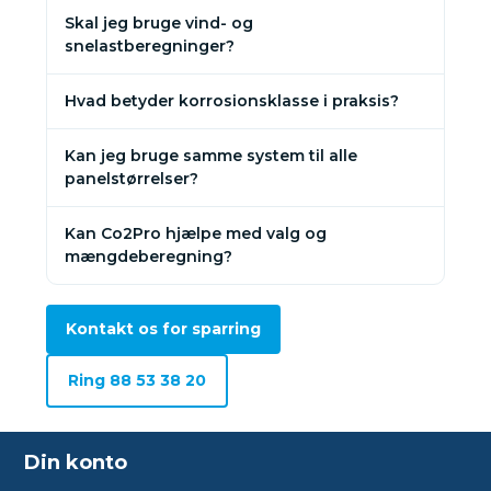
Skal jeg bruge vind- og
snelastberegninger?
Hvad betyder korrosionsklasse i praksis?
Kan jeg bruge samme system til alle
panelstørrelser?
Kan Co2Pro hjælpe med valg og
mængdeberegning?
Kontakt os for sparring
Ring 88 53 38 20
Din konto